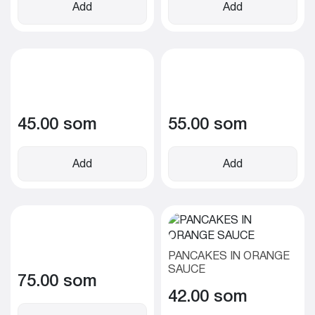
Add
Add
45.00 som
55.00 som
Add
Add
PANCAKES IN ORANGE
SAUCE
75.00 som
42.00 som