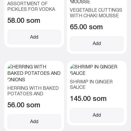
ASSORTMENT OF
PICKLES FOR VODKA
VEGETABLE CUTTINGS
WITH CHAKI MOUSSE
58.00 som
65.00 som
Add
Add
SHRIMP IN GINGER
SAUCE
HERRING WITH BAKED
POTATOES AND
145.00 som
ONIONS
56.00 som
Add
Add