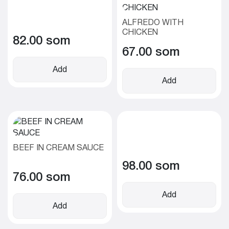
ALFREDO WITH
CHICKEN
82.00 som
67.00 som
Add
Add
BEEF IN CREAM SAUCE
98.00 som
76.00 som
Add
Add