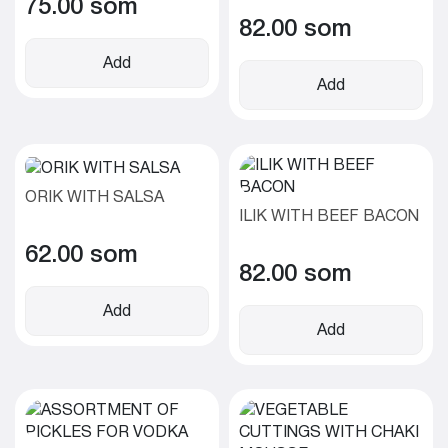
75.00 som
SALMON
82.00 som
Add
Add
ORIK WITH SALSA
ILIK WITH BEEF BACON
62.00 som
82.00 som
Add
Add