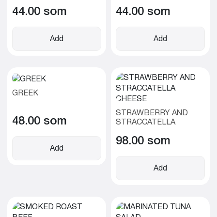
44.00 som
44.00 som
Add
Add
GREEK
STRAWBERRY AND
48.00 som
STRACCATELLA
CHEESE
98.00 som
Add
Add