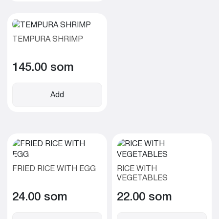
TEMPURA SHRIMP
145.00 som
Add
FRIED RICE WITH EGG
RICE WITH
VEGETABLES
24.00 som
22.00 som