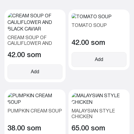
TOMATO SOUP
CREAM SOUP OF
42.00 som
CAULIFLOWER AND
BLACK CAVIAR
42.00 som
Add
Add
PUMPKIN CREAM SOUP
MALAYSIAN STYLE
CHICKEN
38.00 som
65.00 som