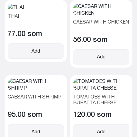
THAI
CAESAR WITH CHICKEN
77.00 som
56.00 som
Add
Add
CAESAR WITH SHRIMP
TOMATOES WITH
BURATTA CHEESE
95.00 som
120.00 som
Add
Add