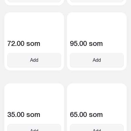
72.00 som
95.00 som
Add
Add
35.00 som
65.00 som