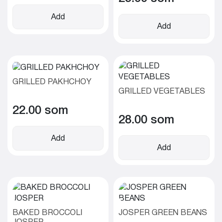
Add
Add
GRILLED PAKHCHOY
GRILLED VEGETABLES
22.00 som
28.00 som
Add
Add
BAKED BROCCOLI
JOSPER GREEN BEANS
JOSPER