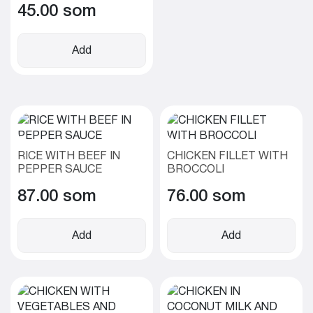
45.00 som
Add
RICE WITH BEEF IN
CHICKEN FILLET WITH
PEPPER SAUCE
BROCCOLI
87.00 som
76.00 som
Add
Add