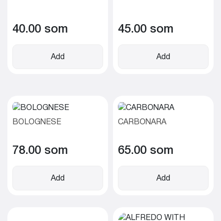
40.00 som
45.00 som
Add
Add
BOLOGNESE
CARBONARA
78.00 som
65.00 som
Add
Add