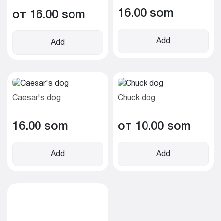
16.00 som
от 16.00 som
Add
Add
Caesar's dog
Chuck dog
16.00 som
от 10.00 som
Add
Add