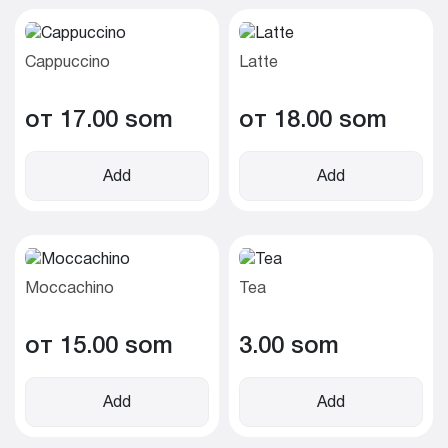
Cappuccino
Latte
от 17.00 som
от 18.00 som
Add
Add
Moccachino
Tea
от 15.00 som
3.00 som
Add
Add