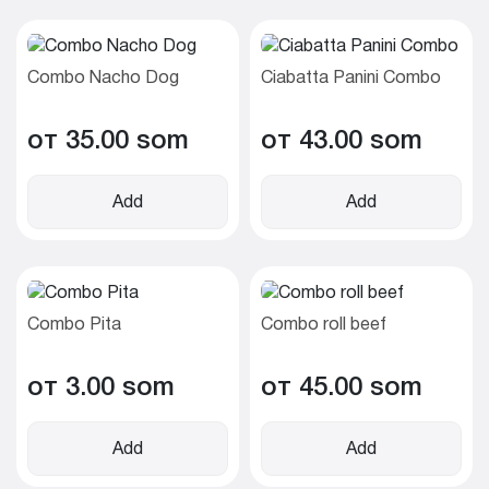
Combo Nacho Dog
Ciabatta Panini Combo
от 35.00 som
от 43.00 som
Add
Add
Combo Pita
Combo roll beef
от 3.00 som
от 45.00 som
Add
Add