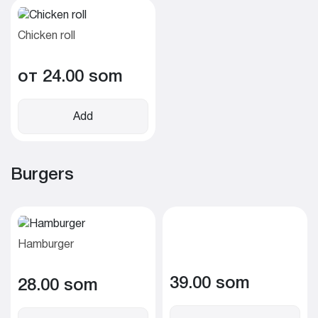
Chicken roll
от 24.00 som
Add
Burgers
Hamburger
39.00 som
28.00 som