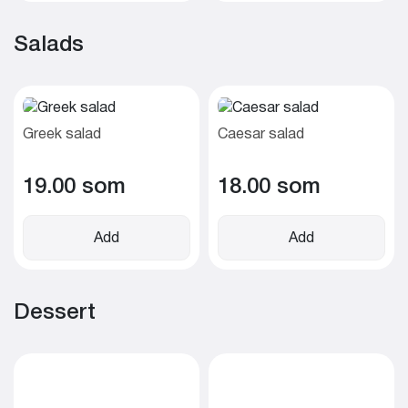
Salads
Greek salad
Caesar salad
19.00 som
18.00 som
Add
Add
Dessert