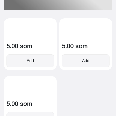
5.00 som
5.00 som
Add
Add
5.00 som