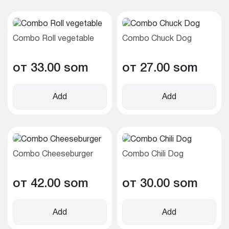
Combo Roll vegetable
Combo Chuck Dog
от 33.00 som
от 27.00 som
Add
Add
Combo Cheeseburger
Combo Chili Dog
от 42.00 som
от 30.00 som
Add
Add