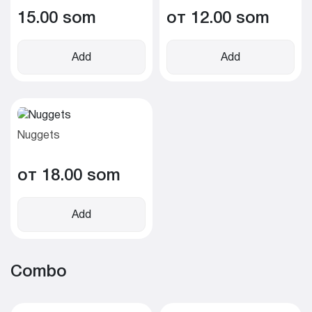
15.00 som
от 12.00 som
Add
Add
Nuggets
от 18.00 som
Add
Combo