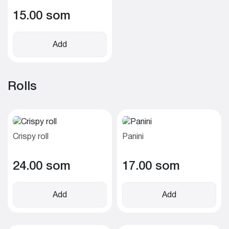
15.00 som
Add
Rolls
Crispy roll
Panini
24.00 som
17.00 som
Add
Add