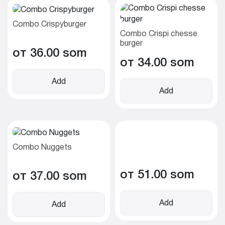
Combo Crispyburger
Combo Crispi chesse
burger
от 36.00 som
от 34.00 som
Add
Add
Combo Nuggets
от 51.00 som
от 37.00 som
Add
Add