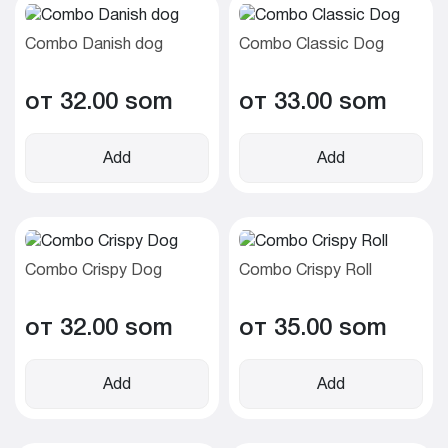
Combo Danish dog
Combo Classic Dog
от 32.00 som
от 33.00 som
Add
Add
Combo Crispy Dog
Combo Crispy Roll
от 32.00 som
от 35.00 som
Add
Add