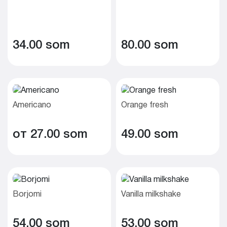
34.00 som
80.00 som
Americano
Orange fresh
от 27.00 som
49.00 som
Borjomi
Vanilla milkshake
54.00 som
53.00 som