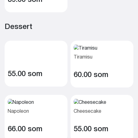
Dessert
Tiramisu
55.00 som
60.00 som
Napoleon
Cheesecake
66.00 som
55.00 som