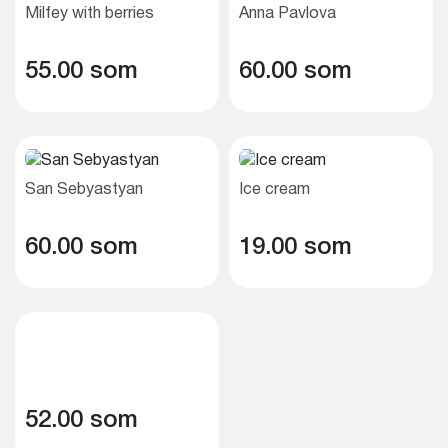
Milfey with berries
Anna Pavlova
55.00 som
60.00 som
San Sebyastyan
Ice cream
60.00 som
19.00 som
52.00 som