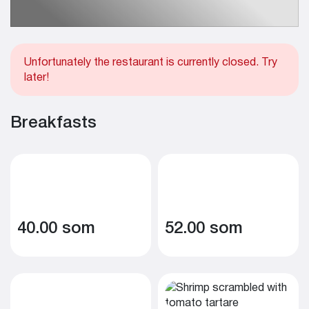
Unfortunately the restaurant is currently closed. Try
later!
Breakfasts
40.00 som
52.00 som