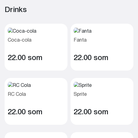
Drinks
Coca-cola
Fanta
22.00 som
22.00 som
RC Cola
Sprite
22.00 som
22.00 som