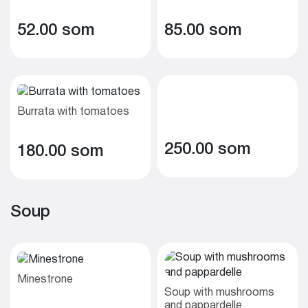
52.00 som
85.00 som
Burrata with tomatoes
250.00 som
180.00 som
Soup
Minestrone
Soup with mushrooms
and pappardelle