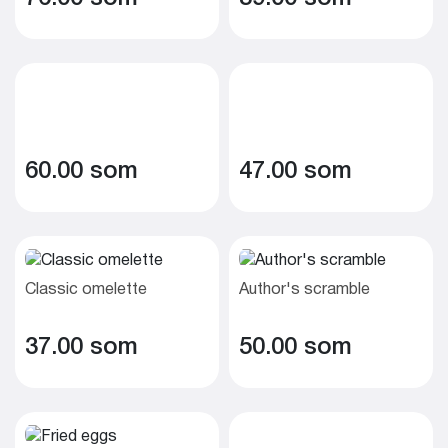
60.00 som
47.00 som
Classic omelette
Author's scramble
37.00 som
50.00 som