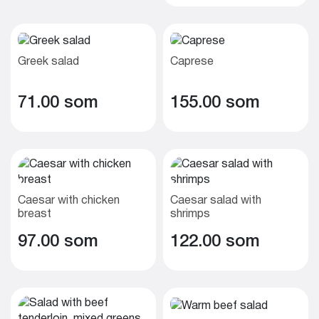
Greek salad
Caprese
71.00 som
155.00 som
Caesar with chicken
Caesar salad with
breast
shrimps
97.00 som
122.00 som