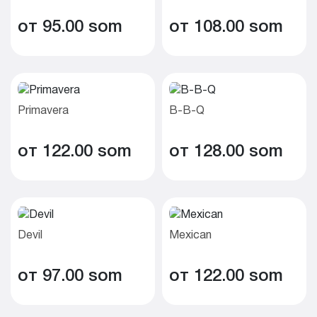
от 95.00 som
от 108.00 som
Primavera
B-B-Q
от 122.00 som
от 128.00 som
Devil
Mexican
от 97.00 som
от 122.00 som