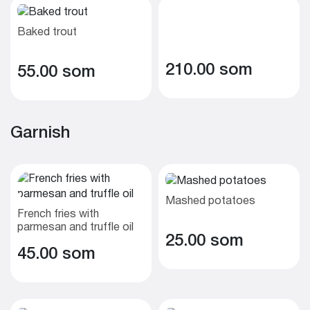
Baked trout
210.00 som
55.00 som
Garnish
Mashed potatoes
French fries with
parmesan and truffle oil
25.00 som
45.00 som