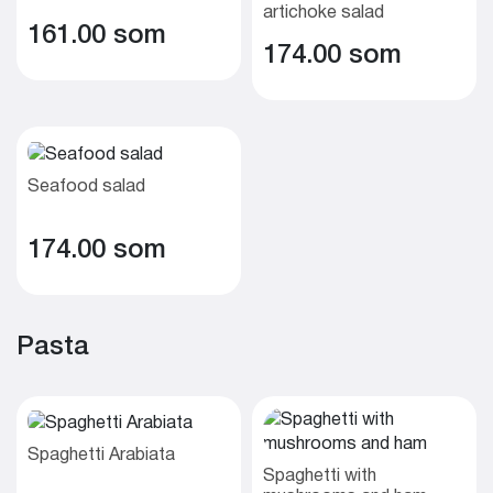
artichoke salad
161.00 som
174.00 som
Seafood salad
174.00 som
Pasta
Spaghetti Arabiata
Spaghetti with