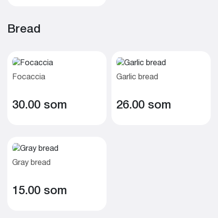
Bread
Focaccia
Garlic bread
30.00 som
26.00 som
Gray bread
15.00 som