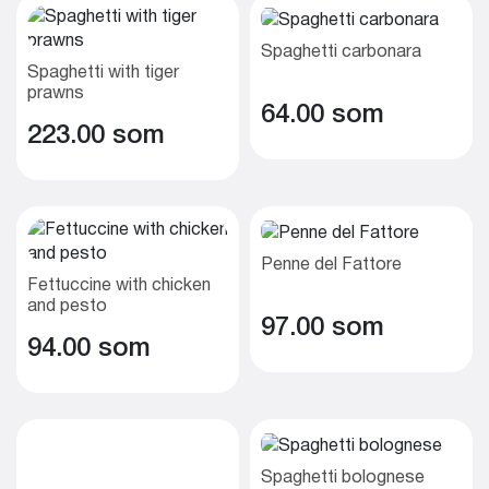
Spaghetti carbonara
Spaghetti with tiger
prawns
64.00 som
223.00 som
Penne del Fattore
Fettuccine with chicken
and pesto
97.00 som
94.00 som
Spaghetti bolognese