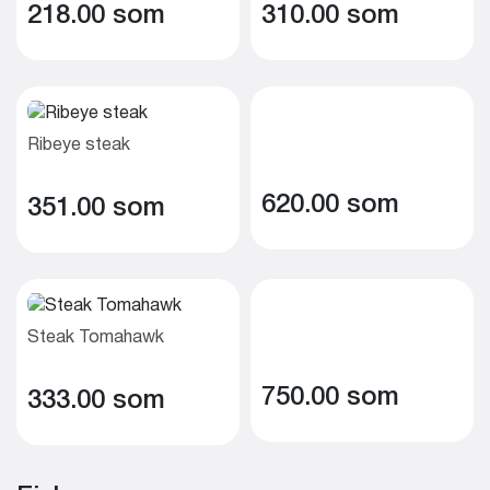
218.00 som
310.00 som
Ribeye steak
620.00 som
351.00 som
Steak Tomahawk
750.00 som
333.00 som