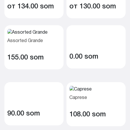
от 134.00 som
от 130.00 som
Assorted Grande
0.00 som
155.00 som
Caprese
90.00 som
108.00 som