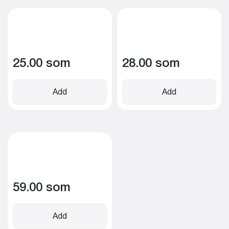
25.00 som
28.00 som
Add
Add
59.00 som
Add