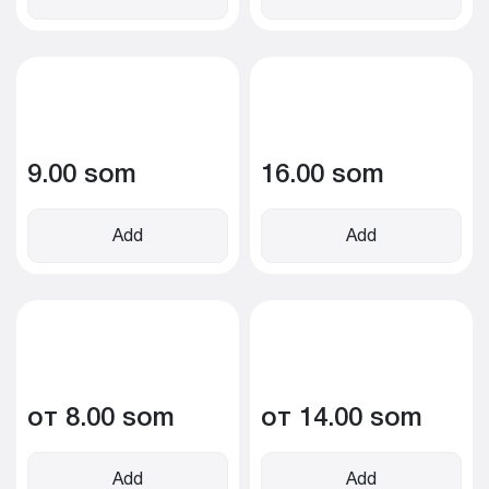
9.00 som
16.00 som
Add
Add
от 8.00 som
от 14.00 som
Add
Add