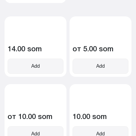
14.00 som
от 5.00 som
Add
Add
от 10.00 som
10.00 som
Add
Add