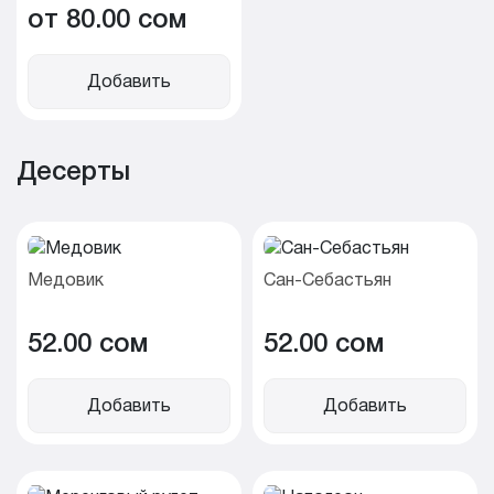
от 80.00 cом
Добавить
Десерты
Медовик
Сан-Себастьян
52.00 cом
52.00 cом
Добавить
Добавить