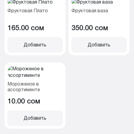
Фруктовая Плато
Фруктовая ваза
165.00 cом
350.00 cом
Добавить
Добавить
Мороженое в
ассортименте
10.00 cом
Добавить