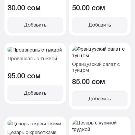
30.00 cом
50.00 cом
Добавить
Добавить
Провансаль с тыквой
Французский салат с
тунцом
95.00 cом
85.00 cом
Добавить
Добавить
Цезарь с креветками