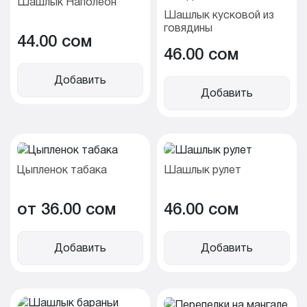
Шашлык Наполеон
Шашлык кусковой из
говядины
44.00 cом
46.00 cом
Добавить
Добавить
Цыпленок табака
Шашлык рулет
от 36.00 cом
46.00 cом
Добавить
Добавить