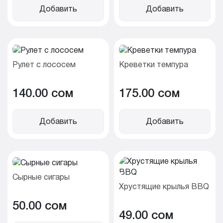
Добавить
Добавить
Рулет с лососем
Креветки темпура
140.00 cом
175.00 cом
Добавить
Добавить
Сырные сигары
Хрустящие крылья BBQ
50.00 cом
49.00 cом