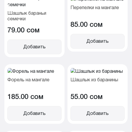
Перепелки на мангале
Шашлык бараньи
семечки
85.00 cом
79.00 cом
Добавить
Добавить
Форель на мангале
Шашлык из баранины
185.00 cом
55.00 cом
Добавить
Добавить