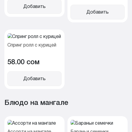
Добавить
Добавить
Спринг ролл с курицей
58.00 cом
Добавить
Блюдо на мангале
Ассорти на мангале
Бараньи семечки