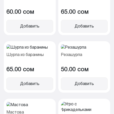
60.00 cом
65.00 cом
Добавить
Добавить
Шурпа из баранины
Резашурпа
65.00 cом
50.00 cом
Добавить
Добавить
Мастова