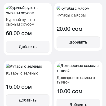
Кутабы с мясом
Куриный рулет с
сырным соусом
20.00 cом
68.00 cом
Добавить
Добавить
Кутабы с зеленью
Долларовые самсы с
тыквой
15.00 cом
10.00 cом
Добавить
Добавить