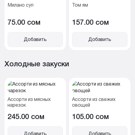
Милано суп
Том ям
75.00 cом
157.00 cом
Добавить
Добавить
Холодные закуски
Ассорти из мясных
Ассорти из свежих
нарезок
овощей
245.00 cом
105.00 cом
Добавить
Добавить