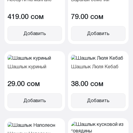
419.00 cом
79.00 cом
Добавить
Добавить
Шашлык куриный
Шашлык Люля Кебаб
29.00 cом
38.00 cом
Добавить
Добавить