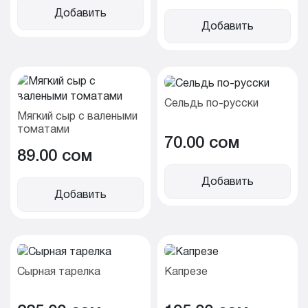
Добавить
Добавить
Сельдь по-русски
Мягкий сыр с валеными
томатами
70.00 cом
89.00 cом
Добавить
Добавить
Сырная тарелка
Капрезе