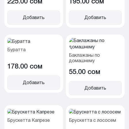
225.00 cом
195.00 cом
Добавить
Добавить
Буратта
Баклажаны по
домашнему
178.00 cом
55.00 cом
Добавить
Добавить
Брускетта Капрезе
Брускетта с лососем