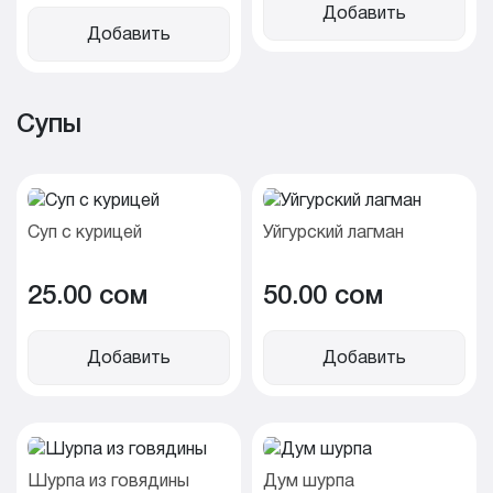
Добавить
Добавить
Супы
Суп с курицей
Уйгурский лагман
25.00 cом
50.00 cом
Добавить
Добавить
Шурпа из говядины
Дум шурпа