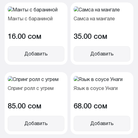
Манты с бараниной
Самса на мангале
16.00 cом
35.00 cом
Добавить
Добавить
Спринг ролл с угрем
Язык в соусе Унаги
85.00 cом
68.00 cом
Добавить
Добавить