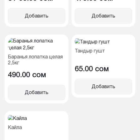
Добавить
Добавить
Тандыр гушт
Баранья лопатка целая
2,5кг
65.00 cом
490.00 cом
Добавить
Добавить
Кайла