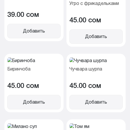
Угро с фрикадельками
39.00 cом
45.00 cом
Добавить
Добавить
Биринчоба
Чучвара шурпа
45.00 cом
45.00 cом
Добавить
Добавить