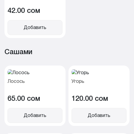
42.00 cом
Добавить
Сашами
Лосось
Угорь
65.00 cом
120.00 cом
Добавить
Добавить