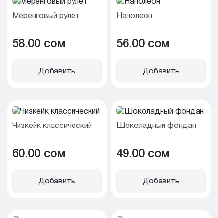
Меренговый рулет
Наполеон
58.00 cом
56.00 cом
Добавить
Добавить
Чизкейк классический
Шоколадный фондан
60.00 cом
49.00 cом
Добавить
Добавить