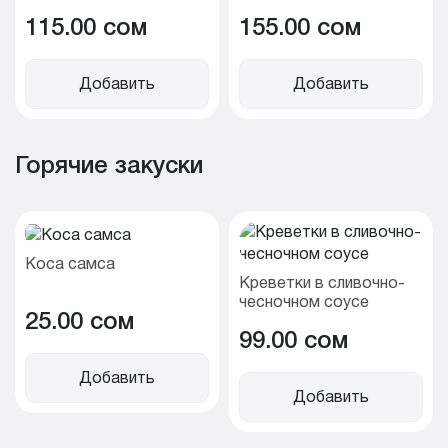
115.00 cом
155.00 cом
Добавить
Добавить
Горячие закуски
Коса самса
Креветки в сливочно-
чесночном соусе
25.00 cом
99.00 cом
Добавить
Добавить