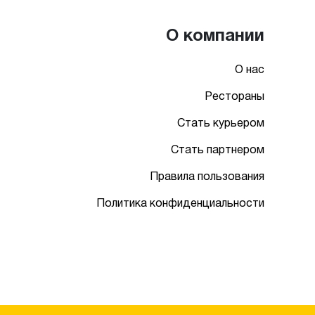
О компании
О нас
Рестораны
Стать курьером
Стать партнером
Правила пользования
Политика конфиденциальности