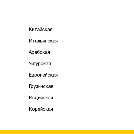
Китайская
Итальянская
Арабская
Уйгурская
Европейская
Грузинская
Индийская
Корейская