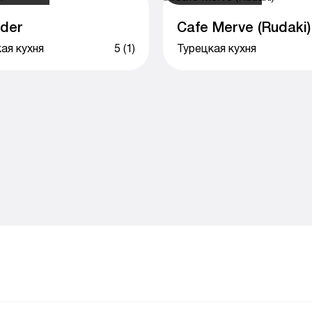
nder
Cafe Merve (Rudaki)
ая кухня
5 (1)
Турецкая кухня