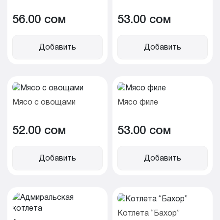
56.00 cом
53.00 cом
Добавить
Добавить
Мясо с овощами
Мясо филе
52.00 cом
53.00 cом
Добавить
Добавить
Котлета “Бахор”