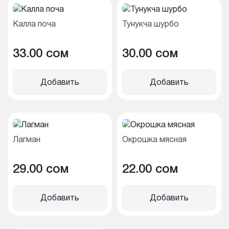
Калла поча
Тунукча шурбо
33.00 cом
30.00 cом
Добавить
Добавить
Лагман
Окрошка мясная
29.00 cом
22.00 cом
Добавить
Добавить