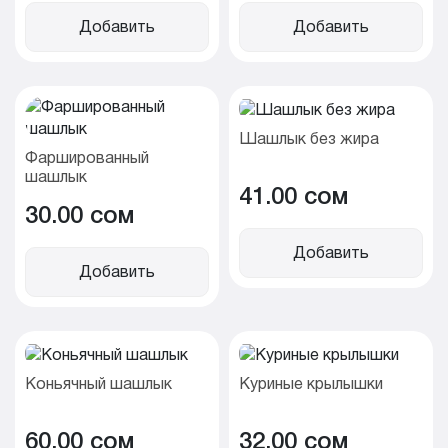
Добавить
Добавить
Шашлык без жира
Фаршированный
шашлык
41.00 cом
30.00 cом
Добавить
Добавить
Коньячный шашлык
Куриные крылышки
60.00 cом
32.00 cом