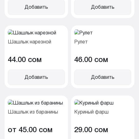
Добавить
Добавить
Шашлык нарезной
Рулет
44.00 cом
46.00 cом
Добавить
Добавить
Шашлык из баранины
Куриный фарш
от 45.00 cом
29.00 cом