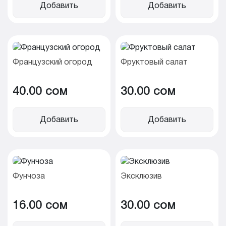
Добавить
Добавить
Французский огород
Фруктовый салат
40.00 cом
30.00 cом
Добавить
Добавить
Фунчоза
Эксклюзив
16.00 cом
30.00 cом