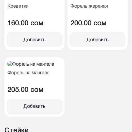
Креветки
Форель жареная
160.00 cом
200.00 cом
Добавить
Добавить
Форель на мангале
205.00 cом
Добавить
Стейки