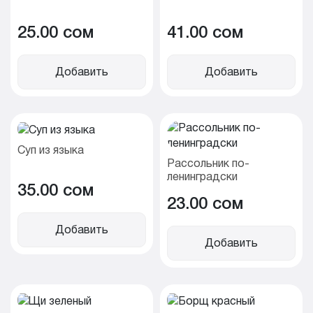
25.00 cом
41.00 cом
Добавить
Добавить
Суп из языка
Рассольник по-
ленинградски
35.00 cом
23.00 cом
Добавить
Добавить