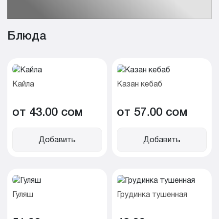
Блюда
Кайла
Казан кебаб
от 43.00 cом
от 57.00 cом
Добавить
Добавить
Гуляш
Грудинка тушенная