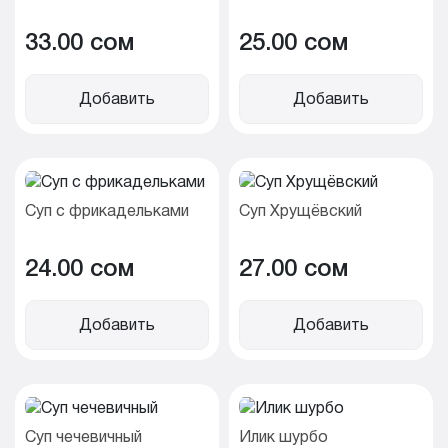
33.00 cом
25.00 cом
Добавить
Добавить
Суп с фрикадельками
Суп Хрущёвский
24.00 cом
27.00 cом
Добавить
Добавить
Суп чечевичный
Илик шурбо