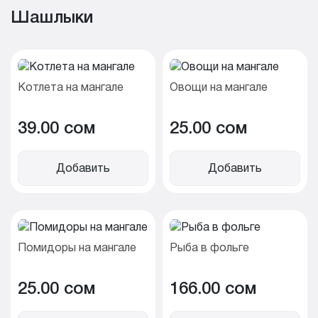
Шашлыки
Котлета на мангале
Овощи на мангале
39.00 cом
25.00 cом
Добавить
Добавить
Помидоры на мангале
Рыба в фольге
25.00 cом
166.00 cом