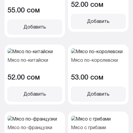
52.00 cом
55.00 cом
Добавить
Добавить
Мясо по-китайски
Мясо по-королевски
52.00 cом
53.00 cом
Добавить
Добавить
Мясо по-французки
Мясо с грибами