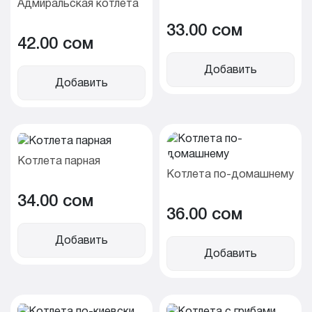
Адмиральская котлета
33.00 cом
42.00 cом
Добавить
Добавить
Котлета парная
Котлета по-домашнему
34.00 cом
36.00 cом
Добавить
Добавить