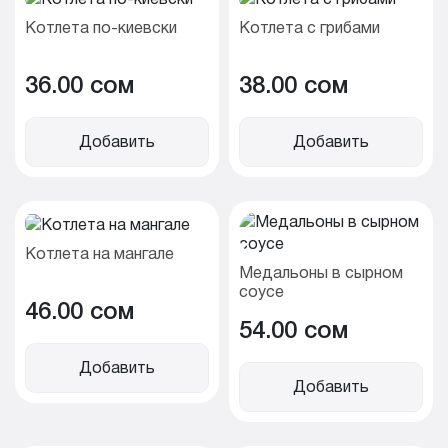
Котлета по-киевски
Котлета с грибами
36.00 cом
38.00 cом
Добавить
Добавить
Котлета на мангале
Медальоны в сырном
соусе
46.00 cом
54.00 cом
Добавить
Добавить