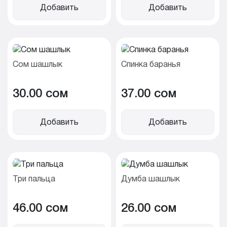
Добавить
Добавить
Сом шашлык
Спинка баранья
30.00 cом
37.00 cом
Добавить
Добавить
Три пальца
Думба шашлык
46.00 cом
26.00 cом