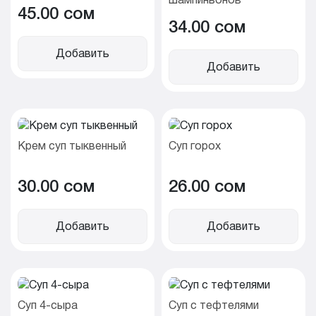
45.00 cом
34.00 cом
Добавить
Добавить
Крем суп тыквенный
Суп горох
30.00 cом
26.00 cом
Добавить
Добавить
Суп 4-сыра
Суп с тефтелями