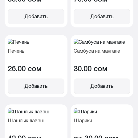
Добавить
Добавить
Печень
Самбуса на мангале
26.00 cом
30.00 cом
Добавить
Добавить
Шашлык лаваш
Шарики