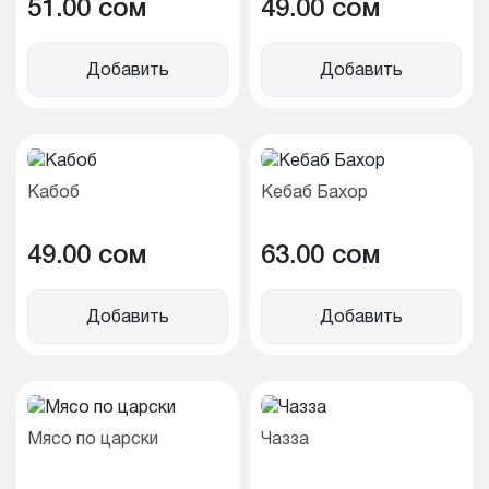
51.00 cом
49.00 cом
Добавить
Добавить
Кабоб
Кебаб Бахор
49.00 cом
63.00 cом
Добавить
Добавить
Мясо по царски
Чазза