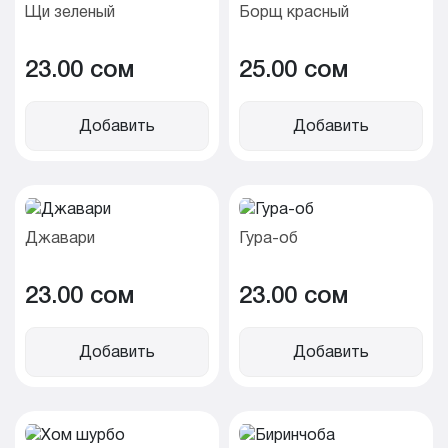
Щи зеленый
Борщ красный
23.00 cом
25.00 cом
Добавить
Добавить
Джавари
Гура-об
23.00 cом
23.00 cом
Добавить
Добавить