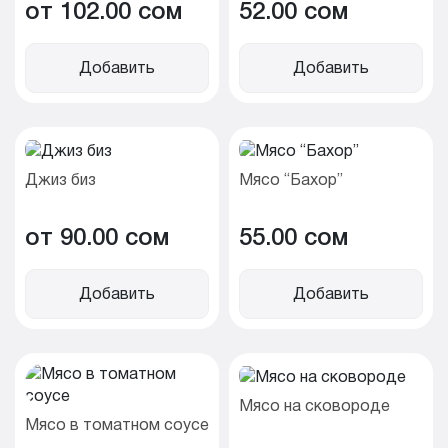
от 102.00 cом
52.00 cом
Добавить
Добавить
Джиз биз
Мясо “Бахор”
от 90.00 cом
55.00 cом
Добавить
Добавить
Мясо на сковороде
Мясо в томатном соусе