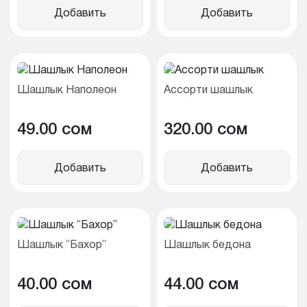
Добавить
Добавить
Шашлык Наполеон
Ассорти шашлык
49.00 cом
320.00 cом
Добавить
Добавить
Шашлык “Бахор”
Шашлык бедона
40.00 cом
44.00 cом