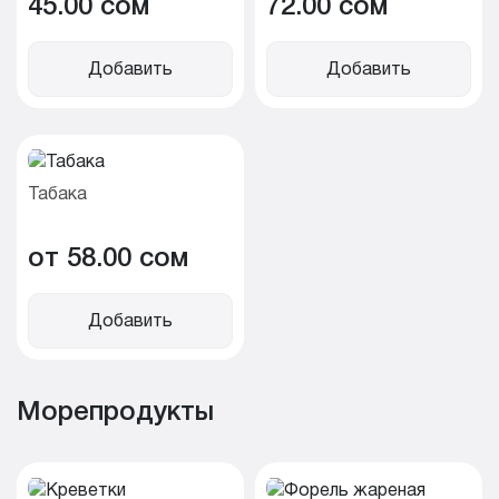
45.00 cом
72.00 cом
Добавить
Добавить
Табака
от 58.00 cом
Добавить
Морепродукты