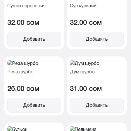
Суп из перепелки
Суп куриный
32.00 cом
32.00 cом
Добавить
Добавить
Реза шурбо
Дум шурбо
26.00 cом
31.00 cом
Добавить
Добавить