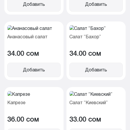
Добавить
Добавить
Ананасовый салат
Салат “Бахор”
34.00 cом
34.00 cом
Добавить
Добавить
Капрезе
Салат “Киевский”
36.00 cом
33.00 cом