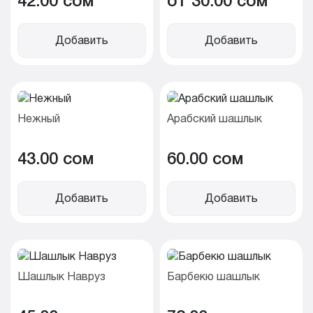
42.00 cом
от 30.00 cом
Добавить
Добавить
Нежный
Арабский шашлык
43.00 cом
60.00 cом
Добавить
Добавить
Шашлык Навруз
Барбекю шашлык