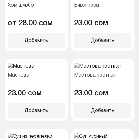
Хом шурбо
Биринчоба
от 28.00 cом
23.00 cом
Добавить
Добавить
Мастова
Мастова постная
23.00 cом
23.00 cом
Добавить
Добавить