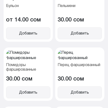
Бульон
Пельмени
от 14.00 cом
30.00 cом
Добавить
Добавить
Помидоры
Перец фаршированный
фаршированные
30.00 cом
30.00 cом
Добавить
Добавить