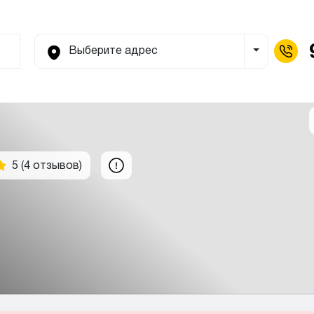
Выберите адрес
Toggle Dro
5 (4 отзывов)