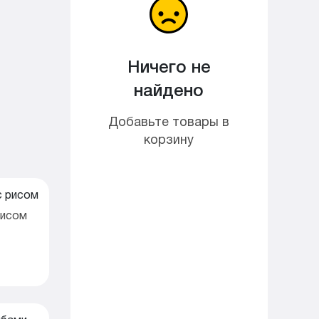
Ничего не
найдено
Добавьте товары в
корзину
рисом