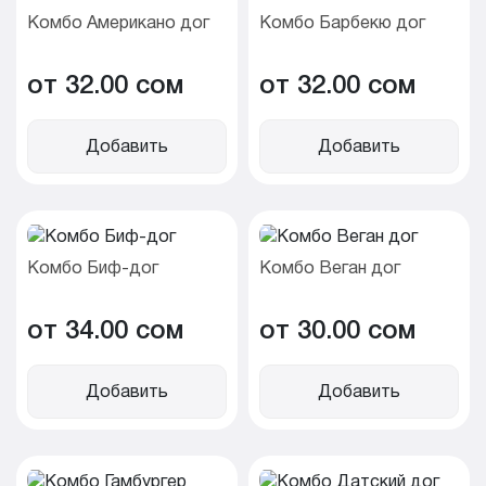
Комбо Американо дог
Комбо Барбекю дог
от 32.00 cом
от 32.00 cом
Добавить
Добавить
Комбо Биф-дог
Комбо Веган дог
от 34.00 cом
от 30.00 cом
Добавить
Добавить