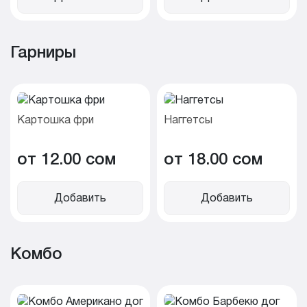
Гарниры
Картошка фри
Наггетсы
от 12.00 cом
от 18.00 cом
Добавить
Добавить
Комбо