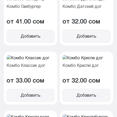
Комбо Гамбургер
Комбо Датский дог
от 41.00 cом
от 32.00 cом
Добавить
Добавить
Комбо Классик дог
Комбо Криспи дог
от 33.00 cом
от 32.00 cом
Добавить
Добавить