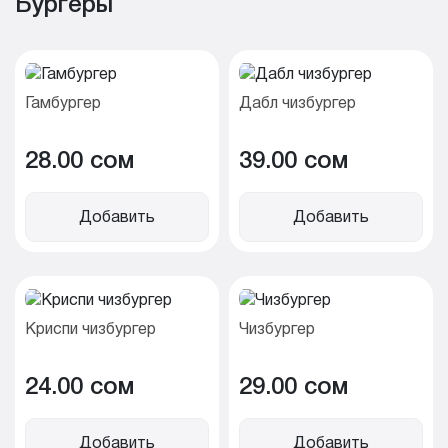
Бургеры
Гамбургер
Дабл чизбургер
28.00 cом
39.00 cом
Добавить
Добавить
Криспи чизбургер
Чизбургер
24.00 cом
29.00 cом
Добавить
Добавить