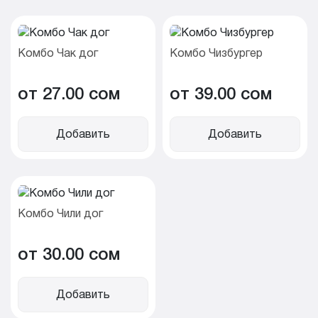
Комбо Чак дог
Комбо Чизбургер
от 27.00 cом
от 39.00 cом
Добавить
Добавить
Комбо Чили дог
от 30.00 cом
Добавить