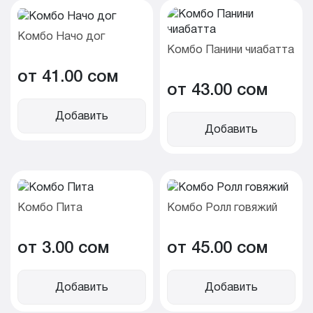
Комбо Начо дог
Комбо Панини чиабатта
от 41.00 cом
от 43.00 cом
Добавить
Добавить
Комбо Пита
Комбо Ролл говяжий
от 3.00 cом
от 45.00 cом
Добавить
Добавить