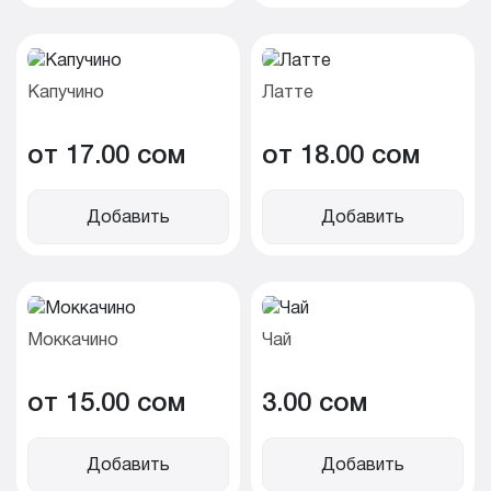
Капучино
Латте
от 17.00 cом
от 18.00 cом
Добавить
Добавить
Моккачино
Чай
от 15.00 cом
3.00 cом
Добавить
Добавить