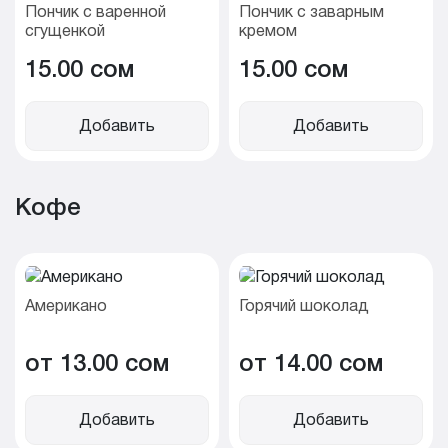
Пончик с варенной
Пончик с заварным
сгущенкой
кремом
15.00 cом
15.00 cом
Добавить
Добавить
Кофе
Американо
Горячий шоколад
от 13.00 cом
от 14.00 cом
Добавить
Добавить