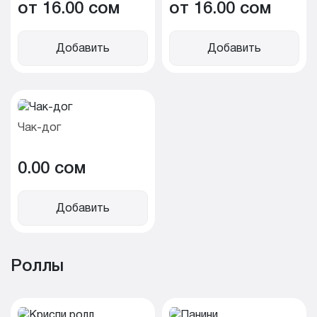
от 16.00 cом
от 16.00 cом
Добавить
Добавить
Чак-дог
0.00 cом
Добавить
Роллы