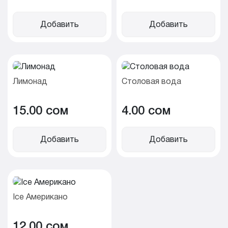
Добавить
Добавить
Лимонад
Столовая вода
15.00 cом
4.00 cом
Добавить
Добавить
Ice Американо
12.00 cом