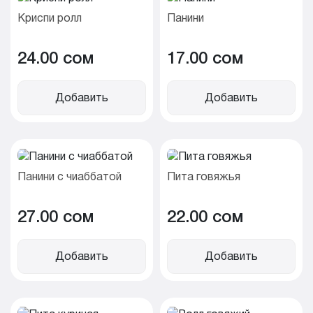
Криспи ролл
Панини
24.00 cом
17.00 cом
Добавить
Добавить
Панини с чиаббатой
Пита говяжья
27.00 cом
22.00 cом
Добавить
Добавить