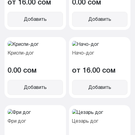
от 16.00 cом
0.00 cом
Добавить
Добавить
Криспи-дог
Начо-дог
0.00 cом
от 16.00 cом
Добавить
Добавить
Фри дог
Цезарь дог