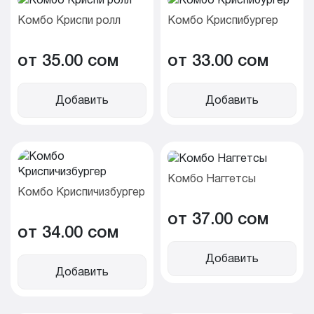
Комбо Криспи ролл
Комбо Криспибургер
от 35.00 cом
от 33.00 cом
Добавить
Добавить
Комбо Наггетсы
Комбо Криспичизбургер
от 37.00 cом
от 34.00 cом
Добавить
Добавить