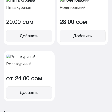
Пита куриная
Ролл говяжий
20.00 cом
28.00 cом
Добавить
Добавить
Ролл куриный
от 24.00 cом
Добавить