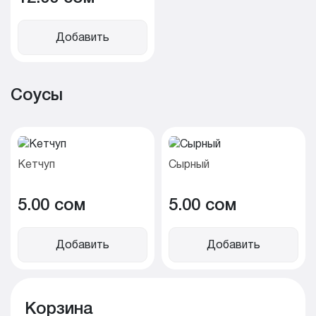
Добавить
Соусы
Кетчуп
Сырный
5.00 cом
5.00 cом
Добавить
Добавить
Корзина