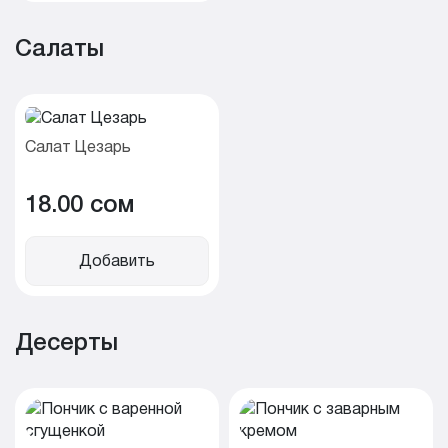
Салаты
Салат Цезарь
18.00 cом
Добавить
Десерты