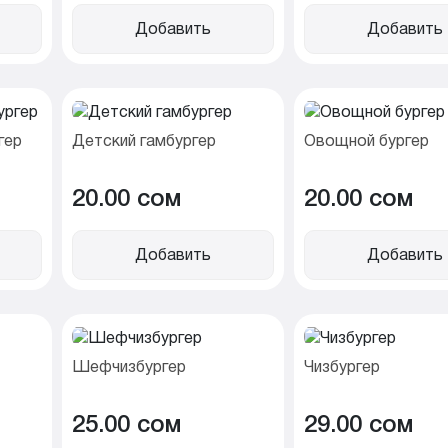
Добавить
Добавить
гер
Детский гамбургер
Овощной бургер
20.00 cом
20.00 cом
Добавить
Добавить
Шефчизбургер
Чизбургер
25.00 cом
29.00 cом