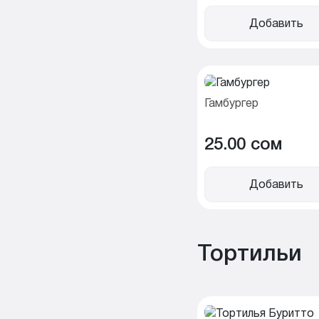
Добавить
Гамбургер
25.00 cом
Добавить
Тортильи