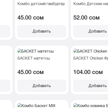
Комбо детский гамбургер
Комбо Детские на
45.00 cом
52.00 cом
Добавить
Добавить
БАСКЕТ наггетсы
БАСКЕТ Chicken Ф
45.00 cом
104.00 cом
Добавить
Добавить