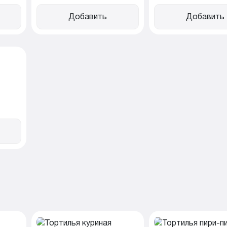
Добавить
Добавить