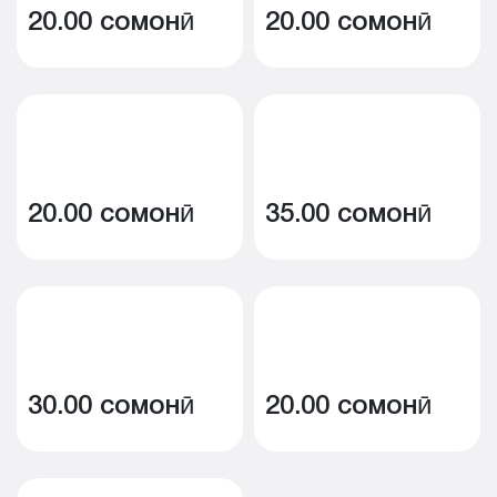
20.00 сомонӣ
20.00 сомонӣ
20.00 сомонӣ
35.00 сомонӣ
30.00 сомонӣ
20.00 сомонӣ