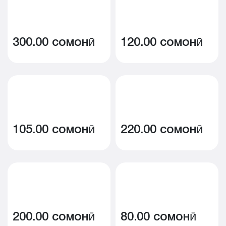
300.00 сомонӣ
120.00 сомонӣ
105.00 сомонӣ
220.00 сомонӣ
200.00 сомонӣ
80.00 сомонӣ