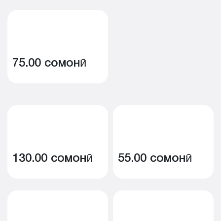
75.00 сомонӣ
130.00 сомонӣ
55.00 сомонӣ