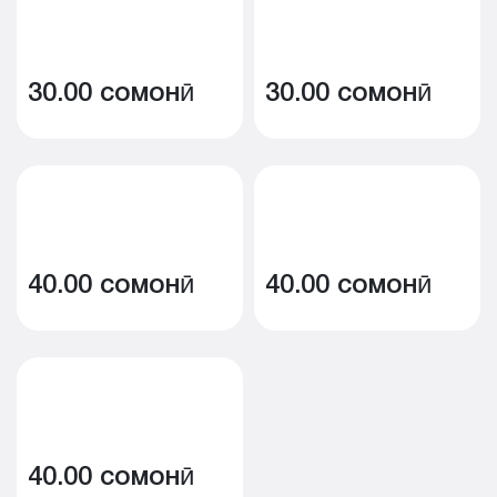
30.00 сомонӣ
30.00 сомонӣ
40.00 сомонӣ
40.00 сомонӣ
40.00 сомонӣ