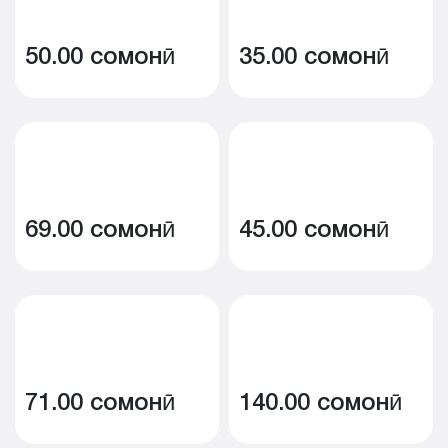
50.00 сомонӣ
35.00 сомонӣ
69.00 сомонӣ
45.00 сомонӣ
71.00 сомонӣ
140.00 сомонӣ