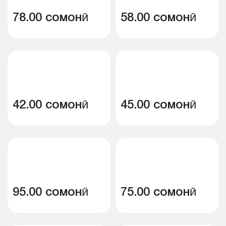
78.00 сомонӣ
58.00 сомонӣ
42.00 сомонӣ
45.00 сомонӣ
95.00 сомонӣ
75.00 сомонӣ