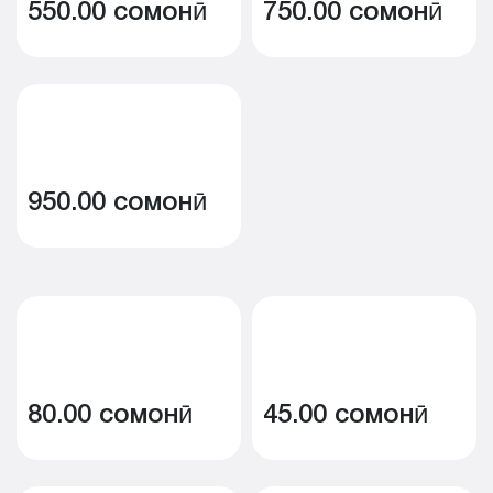
550.00 сомонӣ
750.00 сомонӣ
950.00 сомонӣ
80.00 сомонӣ
45.00 сомонӣ