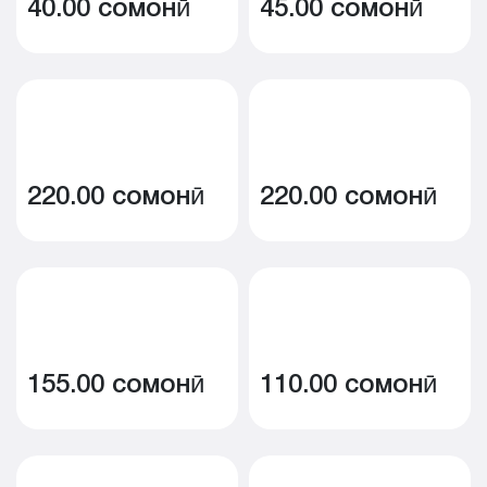
40.00 сомонӣ
45.00 сомонӣ
220.00 сомонӣ
220.00 сомонӣ
155.00 сомонӣ
110.00 сомонӣ