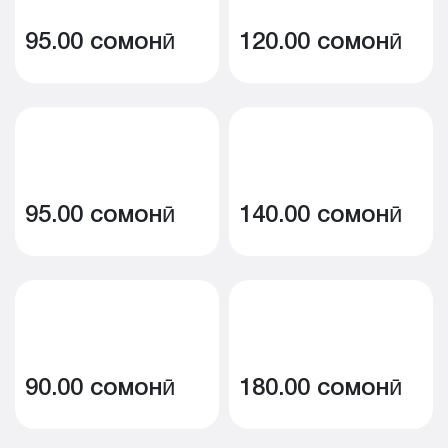
95.00 сомонӣ
120.00 сомонӣ
95.00 сомонӣ
140.00 сомонӣ
90.00 сомонӣ
180.00 сомонӣ