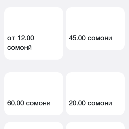
от 12.00
45.00 сомонӣ
сомонӣ
60.00 сомонӣ
20.00 сомонӣ