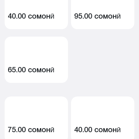
40.00 сомонӣ
95.00 сомонӣ
65.00 сомонӣ
75.00 сомонӣ
40.00 сомонӣ