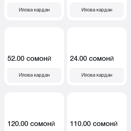
Илова кардан
Илова кардан
52.00 сомонӣ
24.00 сомонӣ
Илова кардан
Илова кардан
120.00 сомонӣ
110.00 сомонӣ