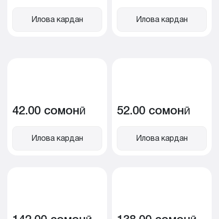
Илова кардан
Илова кардан
42.00 сомонӣ
52.00 сомонӣ
Илова кардан
Илова кардан