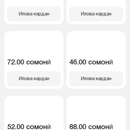
Илова кардан
Илова кардан
72.00 сомонӣ
46.00 сомонӣ
Илова кардан
Илова кардан
52.00 сомонӣ
88.00 сомонӣ