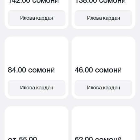
142.00 сомонӣ
138.00 сомонӣ
Илова кардан
Илова кардан
84.00 сомонӣ
46.00 сомонӣ
Илова кардан
Илова кардан
от 55.00
62.00 сомонӣ