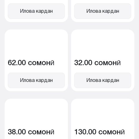
Илова кардан
Илова кардан
62.00 сомонӣ
32.00 сомонӣ
Илова кардан
Илова кардан
38.00 сомонӣ
130.00 сомонӣ