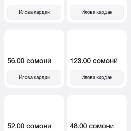
Илова кардан
Илова кардан
56.00 сомонӣ
123.00 сомонӣ
Илова кардан
Илова кардан
52.00 сомонӣ
48.00 сомонӣ