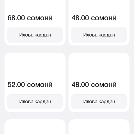
68.00 сомонӣ
48.00 сомонӣ
Илова кардан
Илова кардан
52.00 сомонӣ
48.00 сомонӣ
Илова кардан
Илова кардан