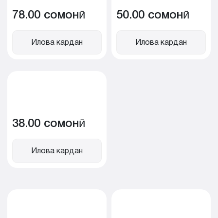
78.00 сомонӣ
50.00 сомонӣ
Илова кардан
Илова кардан
38.00 сомонӣ
Илова кардан