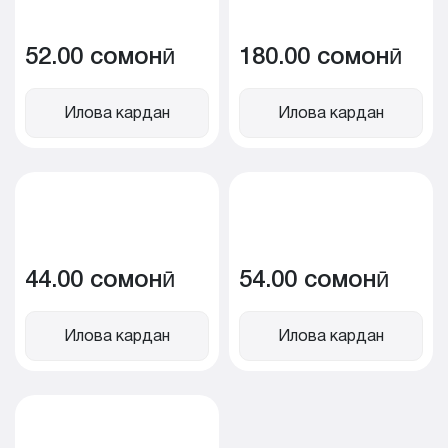
52.00 сомонӣ
180.00 сомонӣ
Илова кардан
Илова кардан
44.00 сомонӣ
54.00 сомонӣ
Илова кардан
Илова кардан