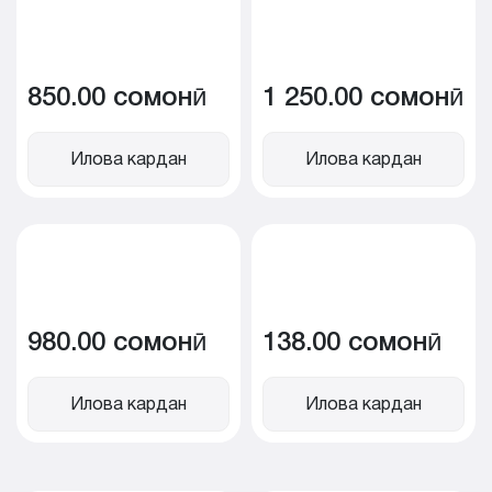
850.00 сомонӣ
1 250.00 сомонӣ
Илова кардан
Илова кардан
980.00 сомонӣ
138.00 сомонӣ
Илова кардан
Илова кардан