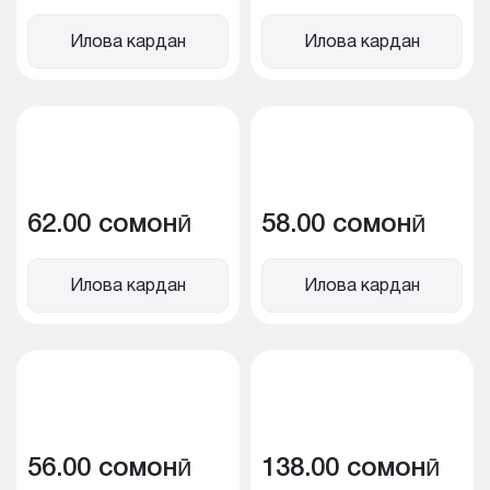
Илова кардан
Илова кардан
62.00 сомонӣ
58.00 сомонӣ
Илова кардан
Илова кардан
56.00 сомонӣ
138.00 сомонӣ