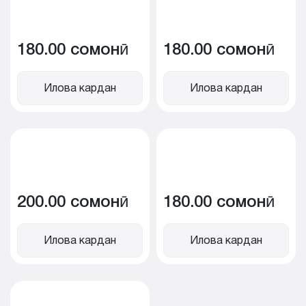
180.00 сомонӣ
180.00 сомонӣ
Илова кардан
Илова кардан
200.00 сомонӣ
180.00 сомонӣ
Илова кардан
Илова кардан