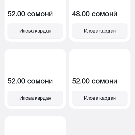
52.00 сомонӣ
48.00 сомонӣ
Илова кардан
Илова кардан
52.00 сомонӣ
52.00 сомонӣ
Илова кардан
Илова кардан