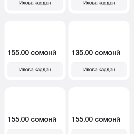
Илова кардан
Илова кардан
155.00 сомонӣ
135.00 сомонӣ
Илова кардан
Илова кардан
155.00 сомонӣ
155.00 сомонӣ