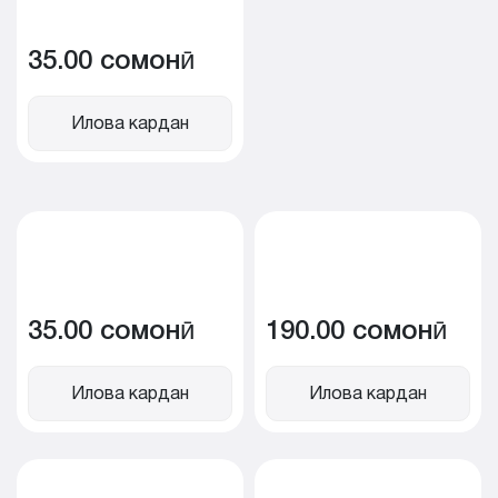
35.00 сомонӣ
Илова кардан
35.00 сомонӣ
190.00 сомонӣ
Илова кардан
Илова кардан