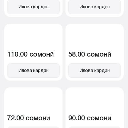
Илова кардан
Илова кардан
110.00 сомонӣ
58.00 сомонӣ
Илова кардан
Илова кардан
72.00 сомонӣ
90.00 сомонӣ