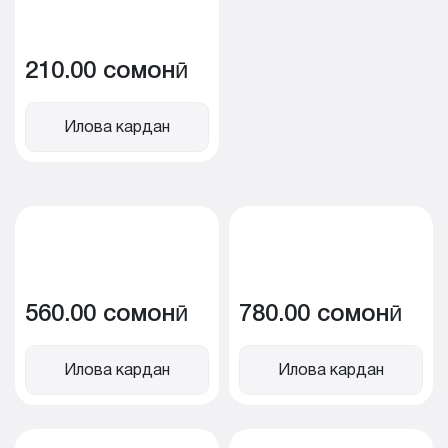
210.00 сомонӣ
Илова кардан
560.00 сомонӣ
780.00 сомонӣ
Илова кардан
Илова кардан