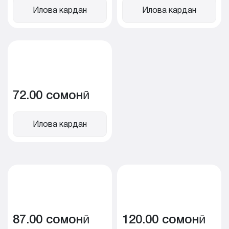
Илова кардан
Илова кардан
72.00 сомонӣ
Илова кардан
87.00 сомонӣ
120.00 сомонӣ