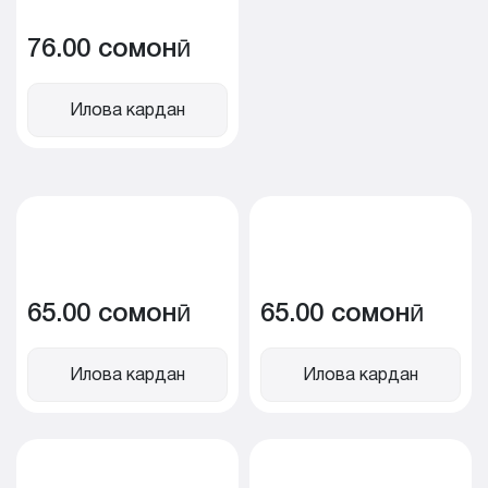
76.00 сомонӣ
Илова кардан
65.00 сомонӣ
65.00 сомонӣ
Илова кардан
Илова кардан