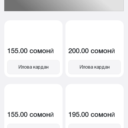
155.00 сомонӣ
200.00 сомонӣ
Илова кардан
Илова кардан
155.00 сомонӣ
195.00 сомонӣ