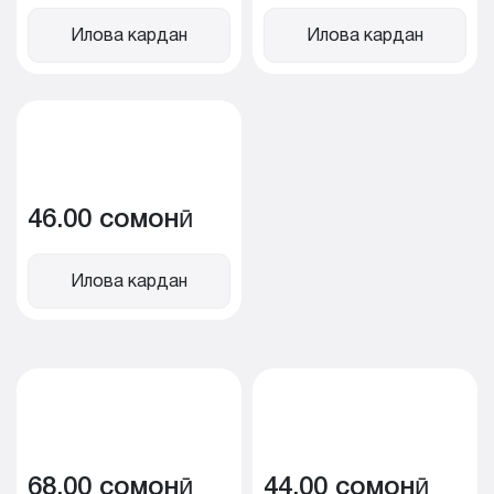
Илова кардан
Илова кардан
46.00 сомонӣ
Илова кардан
68.00 сомонӣ
44.00 сомонӣ