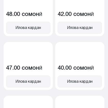
48.00 сомонӣ
42.00 сомонӣ
Илова кардан
Илова кардан
47.00 сомонӣ
40.00 сомонӣ
Илова кардан
Илова кардан