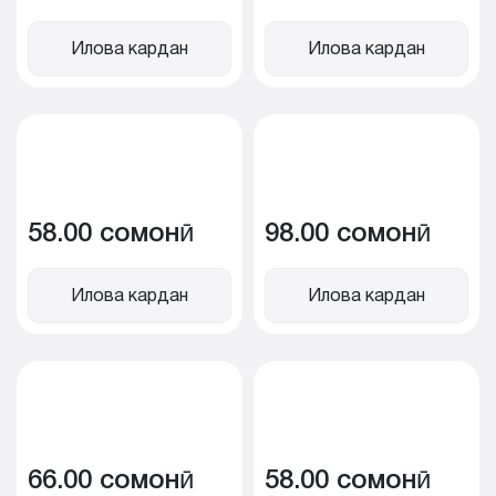
Илова кардан
Илова кардан
58.00 сомонӣ
98.00 сомонӣ
Илова кардан
Илова кардан
66.00 сомонӣ
58.00 сомонӣ