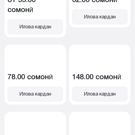
сомонӣ
Илова кардан
Илова кардан
78.00 сомонӣ
148.00 сомонӣ
Илова кардан
Илова кардан