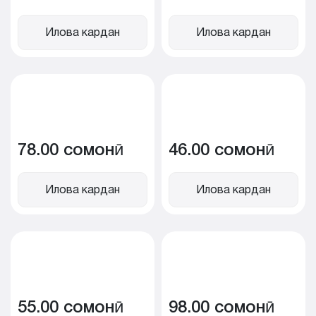
Илова кардан
Илова кардан
78.00 сомонӣ
46.00 сомонӣ
Илова кардан
Илова кардан
55.00 сомонӣ
98.00 сомонӣ