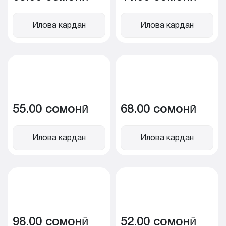
Илова кардан
Илова кардан
55.00 сомонӣ
68.00 сомонӣ
Илова кардан
Илова кардан
98.00 сомонӣ
52.00 сомонӣ