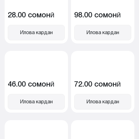
28.00 сомонӣ
98.00 сомонӣ
Илова кардан
Илова кардан
46.00 сомонӣ
72.00 сомонӣ
Илова кардан
Илова кардан