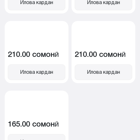
Илова кардан
Илова кардан
210.00 сомонӣ
210.00 сомонӣ
Илова кардан
Илова кардан
165.00 сомонӣ