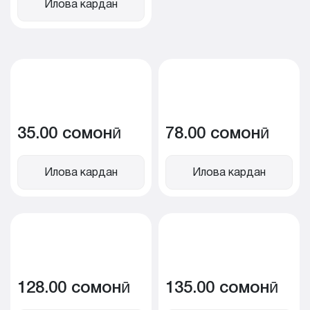
Илова кардан
35.00 сомонӣ
78.00 сомонӣ
Илова кардан
Илова кардан
128.00 сомонӣ
135.00 сомонӣ