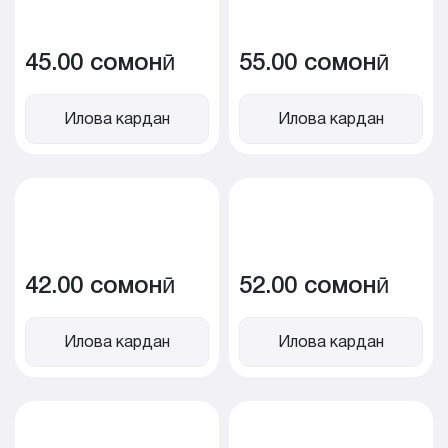
45.00 сомонӣ
55.00 сомонӣ
Илова кардан
Илова кардан
42.00 сомонӣ
52.00 сомонӣ
Илова кардан
Илова кардан